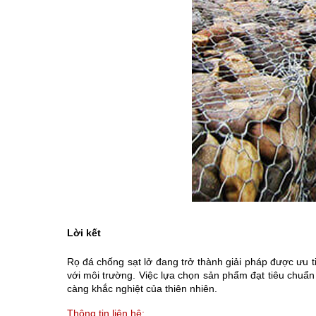
Lời kết
Rọ đá chống sạt lở đang trở thành giải pháp được ưu ti
với môi trường. Việc lựa chọn sản phẩm đạt tiêu chuẩn
càng khắc nghiệt của thiên nhiên.
Thông tin liên hệ: