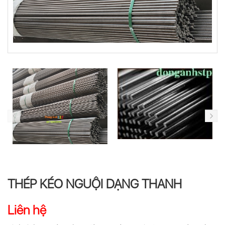
THÉP KÉO NGUỘI DẠNG THANH
Liên hệ