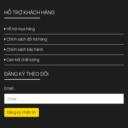
HỖ TRỢ KHÁCH HÀNG
Hỗ trợ mua hàng
Chính sách đổi trả hàng
Chính sách bảo hành
Cam kết chất lượng
ĐĂNG KÝ THEO DÕI
Email :
Đăng ký nhận tin