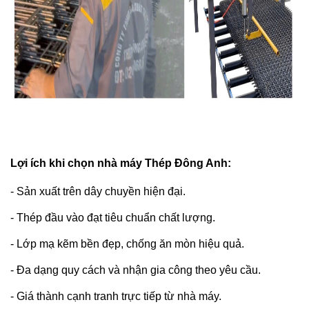
Lợi ích khi chọn nhà máy Thép Đông Anh:
- Sản xuất trên dây chuyền hiện đại.
- Thép đầu vào đạt tiêu chuẩn chất lượng.
- Lớp mạ kẽm bền đẹp, chống ăn mòn hiệu quả.
- Đa dạng quy cách và nhận gia công theo yêu cầu.
- Giá thành cạnh tranh trực tiếp từ nhà máy.