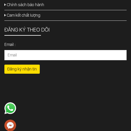
Chính sách bảo hành
Cam kết chất lượng
ĐĂNG KÝ THEO DÕI
Email :
Đăng ký nhận tin