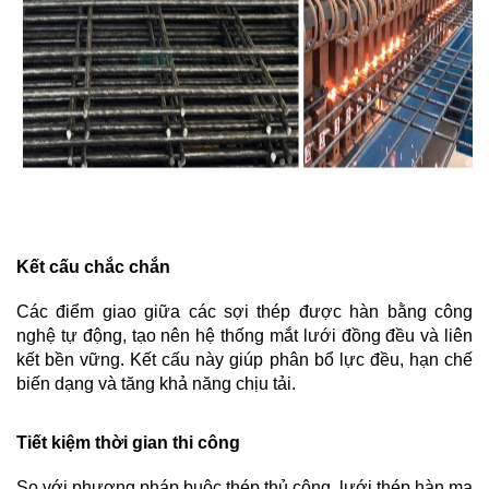
Kết cấu chắc chắn
Các điểm giao giữa các sợi thép được hàn bằng công 
nghệ tự động, tạo nên hệ thống mắt lưới đồng đều và liên 
kết bền vững. Kết cấu này giúp phân bổ lực đều, hạn chế 
biến dạng và tăng khả năng chịu tải.
Tiết kiệm thời gian thi công
So với phương pháp buộc thép thủ công, lưới thép hàn mạ 