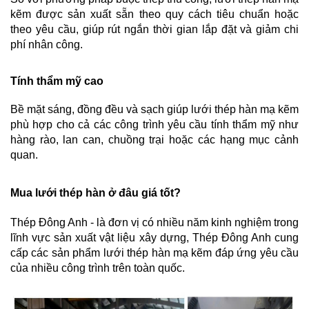
kẽm được sản xuất sẵn theo quy cách tiêu chuẩn hoặc 
theo yêu cầu, giúp rút ngắn thời gian lắp đặt và giảm chi 
phí nhân công.
Tính thẩm mỹ cao
Bề mặt sáng, đồng đều và sạch giúp lưới thép hàn mạ kẽm 
phù hợp cho cả các công trình yêu cầu tính thẩm mỹ như 
hàng rào, lan can, chuồng trại hoặc các hạng mục cảnh 
quan.
Mua lưới thép hàn ở đâu giá tốt?
Thép Đông Anh - là đơn vị có nhiều năm kinh nghiệm trong 
lĩnh vực sản xuất vật liệu xây dựng, Thép Đông Anh cung 
cấp các sản phẩm lưới thép hàn mạ kẽm đáp ứng yêu cầu 
của nhiều công trình trên toàn quốc.