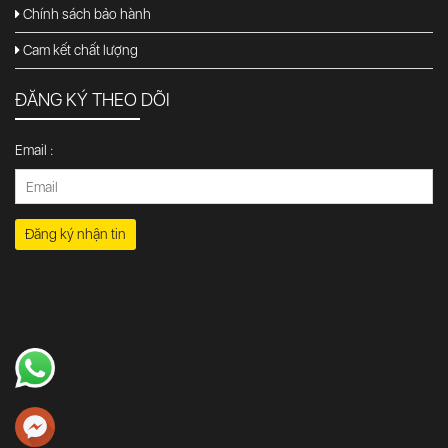
Chính sách bảo hành
Cam kết chất lượng
ĐĂNG KÝ THEO DÕI
Email :
Đăng ký nhận tin