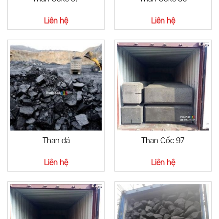
Liên hệ
Liên hệ
Than đá
Than Cốc 97
Liên hệ
Liên hệ