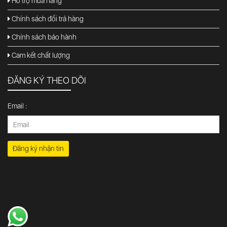
Hỗ trợ mua hàng
Chính sách đổi trả hàng
Chính sách bảo hành
Cam kết chất lượng
ĐĂNG KÝ THEO DÕI
Email :
Đăng ký nhận tin