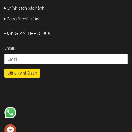
Chính sách bảo hành
Cam kết chất lượng
ĐĂNG KÝ THEO DÕI
Email :
Đăng ký nhận tin